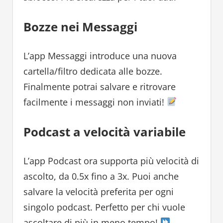
Bozze nei Messaggi
L’app Messaggi introduce una nuova
cartella/filtro dedicata alle bozze.
Finalmente potrai salvare e ritrovare
facilmente i messaggi non inviati!
Podcast a velocità variabile
L’app Podcast ora supporta più velocità di
ascolto, da 0.5x fino a 3x. Puoi anche
salvare la velocità preferita per ogni
singolo podcast. Perfetto per chi vuole
ascoltare di più in meno tempo!