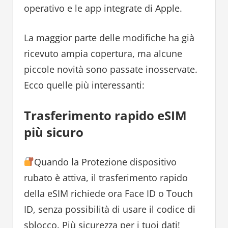
operativo e le app integrate di Apple.
La maggior parte delle modifiche ha già
ricevuto ampia copertura, ma alcune
piccole novità sono passate inosservate.
Ecco quelle più interessanti:
Trasferimento rapido eSIM
più sicuro
Quando la Protezione dispositivo
rubato è attiva, il trasferimento rapido
della eSIM richiede ora Face ID o Touch
ID, senza possibilità di usare il codice di
sblocco. Più sicurezza per i tuoi dati!