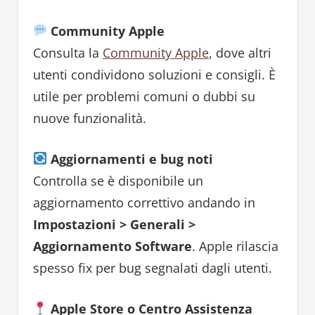
Community Apple
Consulta la
Community Apple
, dove altri
utenti condividono soluzioni e consigli. È
utile per problemi comuni o dubbi su
nuove funzionalità.
Aggiornamenti e bug noti
Controlla se è disponibile un
aggiornamento correttivo andando in
Impostazioni > Generali >
Aggiornamento Software
. Apple rilascia
spesso fix per bug segnalati dagli utenti.
Apple Store o Centro Assistenza