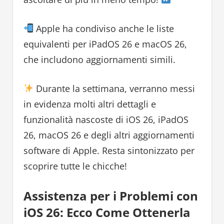
Apple ha condiviso anche le liste
equivalenti per iPadOS 26 e macOS 26,
che includono aggiornamenti simili.
Durante la settimana, verranno messi
in evidenza molti altri dettagli e
funzionalità nascoste di iOS 26, iPadOS
26, macOS 26 e degli altri aggiornamenti
software di Apple. Resta sintonizzato per
scoprire tutte le chicche!
Assistenza per i Problemi con
iOS 26: Ecco Come Ottenerla