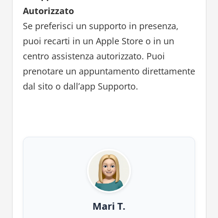
Autorizzato
Se preferisci un supporto in presenza,
puoi recarti in un Apple Store o in un
centro assistenza autorizzato. Puoi
prenotare un appuntamento direttamente
dal sito o dall’app Supporto.
Mari T.