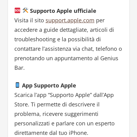
Supporto Apple ufficiale
Visita il sito
support.apple.com
per
accedere a guide dettagliate, articoli di
troubleshooting e la possibilità di
contattare l’assistenza via chat, telefono o
prenotando un appuntamento al Genius
Bar.
App Supporto Apple
Scarica l’app “Supporto Apple” dall’App
Store. Ti permette di descrivere il
problema, ricevere suggerimenti
personalizzati e parlare con un esperto
direttamente dal tuo iPhone.