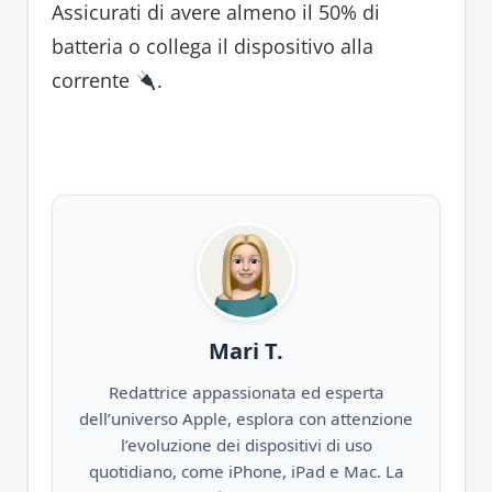
Assicurati di avere almeno il 50% di
batteria o collega il dispositivo alla
corrente
.
Mari T.
Redattrice appassionata ed esperta
dell’universo Apple, esplora con attenzione
l’evoluzione dei dispositivi di uso
quotidiano, come iPhone, iPad e Mac. La