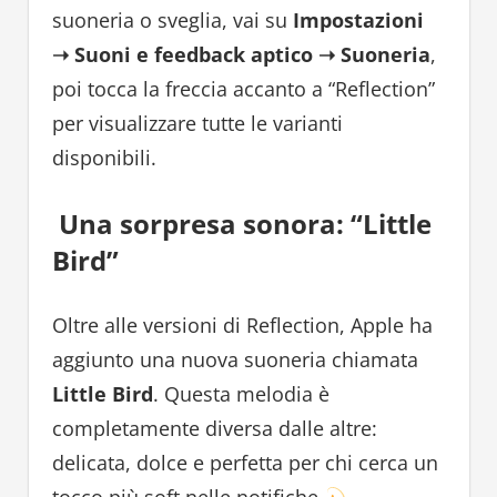
suoneria o sveglia, vai su
Impostazioni
➝ Suoni e feedback aptico ➝ Suoneria
,
poi tocca la freccia accanto a “Reflection”
per visualizzare tutte le varianti
disponibili.
Una sorpresa sonora: “Little
Bird”
Oltre alle versioni di Reflection, Apple ha
aggiunto una nuova suoneria chiamata
Little Bird
. Questa melodia è
completamente diversa dalle altre:
delicata, dolce e perfetta per chi cerca un