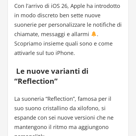
Con l’arrivo di iOS 26, Apple ha introdotto
in modo discreto ben sette nuove
suonerie per personalizzare le notifiche di
chiamate, messaggi e allarmi
.
Scopriamo insieme quali sono e come
attivarle sul tuo iPhone.
Le nuove varianti di
“Reflection”
La suoneria “Reflection”, famosa per il
suo suono cristallino da xilofono, si
espande con sei nuove versioni che ne
mantengono il ritmo ma aggiungono