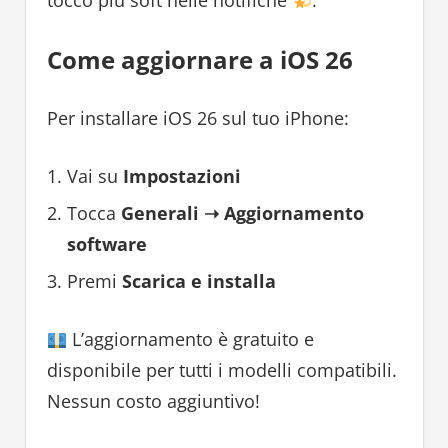
tocco più soft nelle notifiche
.
Come aggiornare a iOS 26
Per installare iOS 26 sul tuo iPhone:
Vai su
Impostazioni
Tocca
Generali ➝ Aggiornamento
software
Premi
Scarica e installa
L’aggiornamento è gratuito e
disponibile per tutti i modelli compatibili.
Nessun costo aggiuntivo!