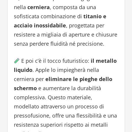
nella
cerniera
, composta da una
sofisticata combinazione di
titanio e
acciaio inossidabile
, progettata per
resistere a migliaia di aperture e chiusure
senza perdere fluidità né precisione.
E poi c’è il tocco futuristico:
il metallo
liquido
. Apple lo impiegherà nella
cerniera per
eliminare le pieghe dello
schermo
e aumentare la durabilità
complessiva. Questo materiale,
modellato attraverso un processo di
pressofusione, offre una flessibilità e una
resistenza superiori rispetto ai metalli