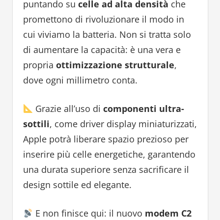
puntando su
celle ad alta densità
che
promettono di rivoluzionare il modo in
cui viviamo la batteria. Non si tratta solo
di aumentare la capacità: è una vera e
propria
ottimizzazione strutturale
,
dove ogni millimetro conta.
Grazie all’uso di
componenti ultra-
sottili
, come driver display miniaturizzati,
Apple potrà liberare spazio prezioso per
inserire più celle energetiche, garantendo
una durata superiore senza sacrificare il
design sottile ed elegante.
E non finisce qui: il nuovo
modem C2