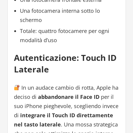
Una fotocamera interna sotto lo
schermo
Totale: quattro fotocamere per ogni
modalità d’uso
Autenticazione: Touch ID
Laterale
In un audace cambio di rotta, Apple ha
deciso di
abbandonare il Face ID
per il
suo iPhone pieghevole, scegliendo invece
di
integrare il Touch ID direttamente
nel tasto laterale
. Una mossa strategica