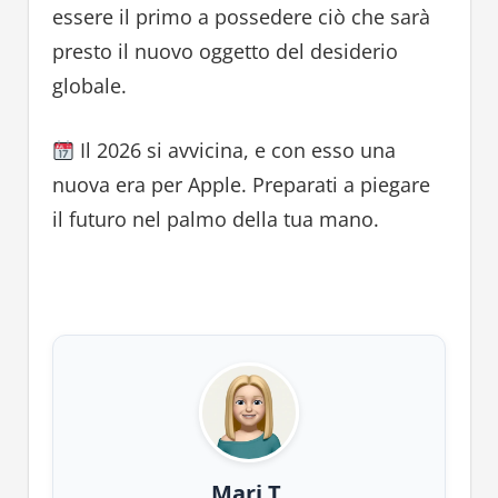
essere il primo a possedere ciò che sarà
presto il nuovo oggetto del desiderio
globale.
Il 2026 si avvicina, e con esso una
nuova era per Apple. Preparati a piegare
il futuro nel palmo della tua mano.
Mari T.