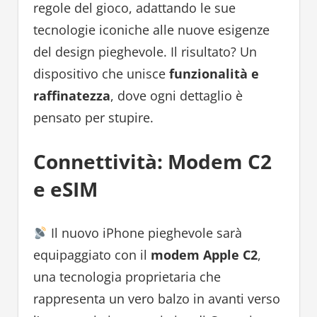
regole del gioco, adattando le sue
tecnologie iconiche alle nuove esigenze
del design pieghevole. Il risultato? Un
dispositivo che unisce
funzionalità e
raffinatezza
, dove ogni dettaglio è
pensato per stupire.
Connettività: Modem C2
e eSIM
Il nuovo iPhone pieghevole sarà
equipaggiato con il
modem Apple C2
,
una tecnologia proprietaria che
rappresenta un vero balzo in avanti verso