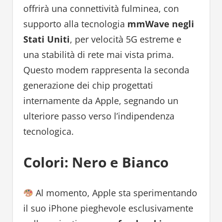
offrirà una connettività fulminea, con
supporto alla tecnologia
mmWave negli
Stati Uniti
, per velocità 5G estreme e
una stabilità di rete mai vista prima.
Questo modem rappresenta la seconda
generazione dei chip progettati
internamente da Apple, segnando un
ulteriore passo verso l’indipendenza
tecnologica.
Colori: Nero e Bianco
Al momento, Apple sta sperimentando
il suo iPhone pieghevole esclusivamente