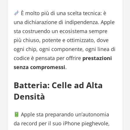
È molto più di una scelta tecnica: è
una dichiarazione di indipendenza. Apple
sta costruendo un ecosistema sempre
più chiuso, potente e ottimizzato, dove
ogni chip, ogni componente, ogni linea di
codice è pensata per offrire
prestazioni
senza compromessi
.
Batteria: Celle ad Alta
Densità
Apple sta preparando un’autonomia
da record per il suo iPhone pieghevole,