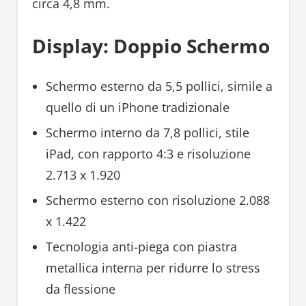
circa 4,8 mm.
Display: Doppio Schermo
Schermo esterno da 5,5 pollici, simile a
quello di un iPhone tradizionale
Schermo interno da 7,8 pollici, stile
iPad, con rapporto 4:3 e risoluzione
2.713 x 1.920
Schermo esterno con risoluzione 2.088
x 1.422
Tecnologia anti-piega con piastra
metallica interna per ridurre lo stress
da flessione