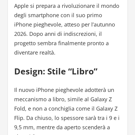
Apple si prepara a rivoluzionare il mondo
degli smartphone con il suo primo
iPhone pieghevole, atteso per l’autunno
2026. Dopo anni di indiscrezioni, il
progetto sembra finalmente pronto a
diventare realtà.
Design: Stile “Libro”
Il nuovo iPhone pieghevole adotterà un
meccanismo a libro, simile al Galaxy Z
Fold, e non a conchiglia come il Galaxy Z
Flip. Da chiuso, lo spessore sarà tra i 9 e i
9,5 mm, mentre da aperto scenderà a