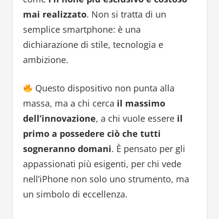
mai realizzato
. Non si tratta di un
semplice smartphone: è una
dichiarazione di stile, tecnologia e
ambizione.
Questo dispositivo non punta alla
massa, ma a chi cerca
il massimo
dell’innovazione
, a chi vuole essere
il
primo a possedere ciò che tutti
sogneranno domani
. È pensato per gli
appassionati più esigenti, per chi vede
nell’iPhone non solo uno strumento, ma
un simbolo di eccellenza.