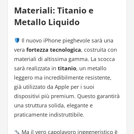
Materiali: Titanio e
Metallo Liquido
Il nuovo iPhone pieghevole sarà una
vera
fortezza tecnologica
, costruita con
materiali di altissima gamma. La scocca
sarà realizzata in
titanio
, un metallo
leggero ma incredibilmente resistente,
già utilizzato da Apple per i suoi
dispositivi più premium. Questo garantirà
una struttura solida, elegante e
praticamente indistruttibile.
Ma il vero capolavoro ingegneristico è