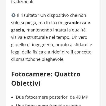
tradizionali.
Il risultato? Un dispositivo che non
solo si piega, ma lo fa con
grandezza e
grazia
, mantenendo intatta la qualità
visiva e strutturale nel tempo. Un vero
gioiello di ingegneria, pronto a sfidare le
leggi della fisica e a ridefinire il concetto
di smartphone pieghevole.
Fotocamere: Quattro
Obiettivi
Due fotocamere posteriori da 48 MP
Una fotocamera frontale esterna