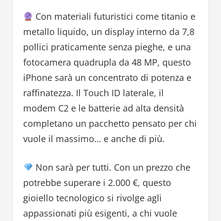
Con materiali futuristici come titanio e
metallo liquido, un display interno da 7,8
pollici praticamente senza pieghe, e una
fotocamera quadrupla da 48 MP, questo
iPhone sarà un concentrato di potenza e
raffinatezza. Il Touch ID laterale, il
modem C2 e le batterie ad alta densità
completano un pacchetto pensato per chi
vuole il massimo… e anche di più.
Non sarà per tutti. Con un prezzo che
potrebbe superare i 2.000 €, questo
gioiello tecnologico si rivolge agli
appassionati più esigenti, a chi vuole