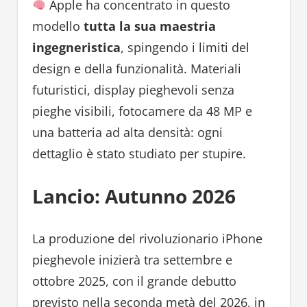
Apple ha concentrato in questo
modello
tutta la sua maestria
ingegneristica
, spingendo i limiti del
design e della funzionalità. Materiali
futuristici, display pieghevoli senza
pieghe visibili, fotocamere da 48 MP e
una batteria ad alta densità: ogni
dettaglio è stato studiato per stupire.
Lancio: Autunno 2026
La produzione del rivoluzionario iPhone
pieghevole inizierà tra settembre e
ottobre 2025, con il grande debutto
previsto nella seconda metà del 2026, in