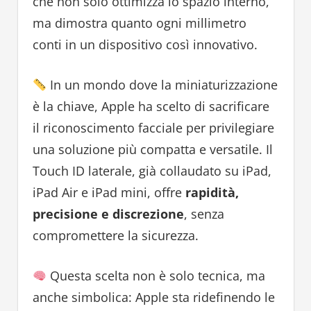
che non solo ottimizza lo spazio interno,
ma dimostra quanto ogni millimetro
conti in un dispositivo così innovativo.
In un mondo dove la miniaturizzazione
è la chiave, Apple ha scelto di sacrificare
il riconoscimento facciale per privilegiare
una soluzione più compatta e versatile. Il
Touch ID laterale, già collaudato su iPad,
iPad Air e iPad mini, offre
rapidità,
precisione e discrezione
, senza
compromettere la sicurezza.
Questa scelta non è solo tecnica, ma
anche simbolica: Apple sta ridefinendo le