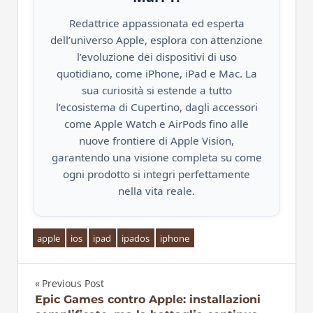
Redattrice appassionata ed esperta
dell’universo Apple, esplora con attenzione
l’evoluzione dei dispositivi di uso
quotidiano, come iPhone, iPad e Mac. La
sua curiosità si estende a tutto
l’ecosistema di Cupertino, dagli accessori
come Apple Watch e AirPods fino alle
nuove frontiere di Apple Vision,
garantendo una visione completa su come
ogni prodotto si integri perfettamente
nella vita reale.
apple
ios
ipad
ipados
iphone
Previous Post
Navigazione
Epic Games contro Apple: installazioni