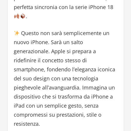
perfetta sincronia con la serie iPhone 18
.
Questo non sarà semplicemente un
nuovo iPhone. Sarà un salto
generazionale. Apple si prepara a
ridefinire il concetto stesso di
smartphone, fondendo l’eleganza iconica
del suo design con una tecnologia
pieghevole all’avanguardia. Immagina un
dispositivo che si trasforma da iPhone a
iPad con un semplice gesto, senza
compromessi su prestazioni, stile o
resistenza.