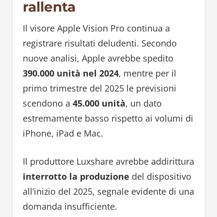
rallenta
Il visore Apple Vision Pro continua a
registrare risultati deludenti. Secondo
nuove analisi, Apple avrebbe spedito
390.000 unità nel 2024
, mentre per il
primo trimestre del 2025 le previsioni
scendono a
45.000 unità
, un dato
estremamente basso rispetto ai volumi di
iPhone, iPad e Mac.
Il produttore Luxshare avrebbe addirittura
interrotto la produzione
del dispositivo
all’inizio del 2025, segnale evidente di una
domanda insufficiente.