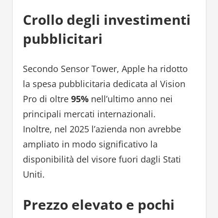
Crollo degli investimenti
pubblicitari
Secondo Sensor Tower, Apple ha ridotto
la spesa pubblicitaria dedicata al Vision
Pro di oltre
95%
nell’ultimo anno nei
principali mercati internazionali.
Inoltre, nel 2025 l’azienda non avrebbe
ampliato in modo significativo la
disponibilità del visore fuori dagli Stati
Uniti.
Prezzo elevato e pochi