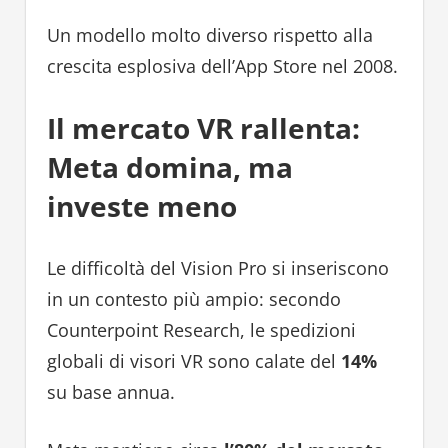
Un modello molto diverso rispetto alla
crescita esplosiva dell’App Store nel 2008.
Il mercato VR rallenta:
Meta domina, ma
investe meno
Le difficoltà del Vision Pro si inseriscono
in un contesto più ampio: secondo
Counterpoint Research, le spedizioni
globali di visori VR sono calate del
14%
su base annua.