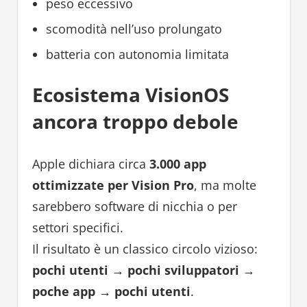
peso eccessivo
scomodità nell’uso prolungato
batteria con autonomia limitata
Ecosistema VisionOS
ancora troppo debole
Apple dichiara circa
3.000 app
ottimizzate per Vision Pro
, ma molte
sarebbero software di nicchia o per
settori specifici.
Il risultato è un classico circolo vizioso:
pochi utenti → pochi sviluppatori →
poche app → pochi utenti
.