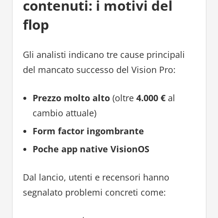
contenuti: i motivi del
flop
Gli analisti indicano tre cause principali
del mancato successo del Vision Pro:
Prezzo molto alto
(oltre
4.000 €
al
cambio attuale)
Form factor ingombrante
Poche app native VisionOS
Dal lancio, utenti e recensori hanno
segnalato problemi concreti come: