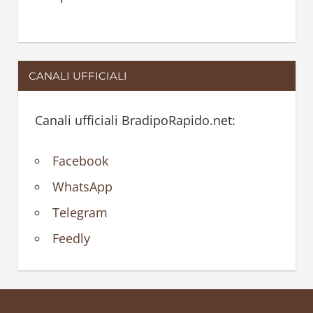
CANALI UFFICIALI
Canali ufficiali BradipoRapido.net:
Facebook
WhatsApp
Telegram
Feedly