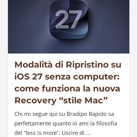
Modalità di Ripristino su
iOS 27 senza computer:
come funziona la nuova
Recovery “stile Mac”
Chi mi segue qui su Bradipo Rapido sa
perfettamente quanto io ami la filosofia
del “less is more”. Uscire di
…