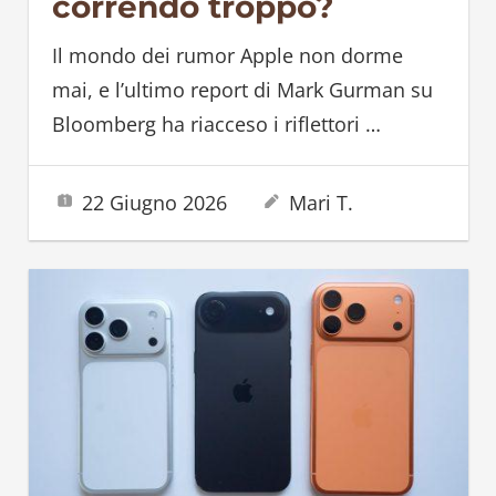
correndo troppo?
Il mondo dei rumor Apple non dorme
mai, e l’ultimo report di Mark Gurman su
Bloomberg ha riacceso i riflettori
…
22 Giugno 2026
Mari T.