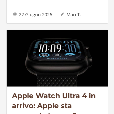
22 Giugno 2026
Mari T.
Apple Watch Ultra 4 in
arrivo: Apple sta