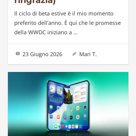
ringrazia)
Il ciclo di beta estive è il mio momento
preferito dell’anno. È qui che le promesse
della WWDC iniziano a
…
23 Giugno 2026
Mari T.