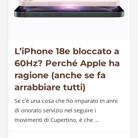
L’iPhone 18e bloccato a
60Hz? Perché Apple ha
ragione (anche se fa
arrabbiare tutti)
Se c’è una cosa che ho imparato in anni
di onorato servizio nel seguire i
movimenti di Cupertino, è che
…