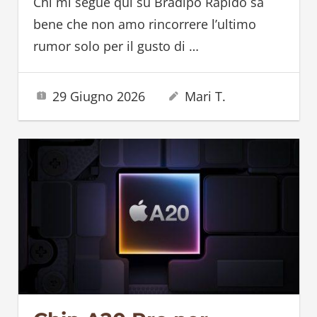
Chi mi segue qui su Bradipo Rapido sa
bene che non amo rincorrere l’ultimo
rumor solo per il gusto di
…
29 Giugno 2026
Mari T.