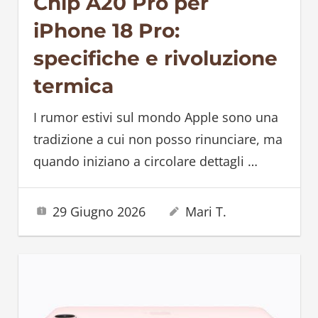
Chip A20 Pro per
iPhone 18 Pro:
specifiche e rivoluzione
termica
I rumor estivi sul mondo Apple sono una
tradizione a cui non posso rinunciare, ma
quando iniziano a circolare dettagli
…
29 Giugno 2026
Mari T.