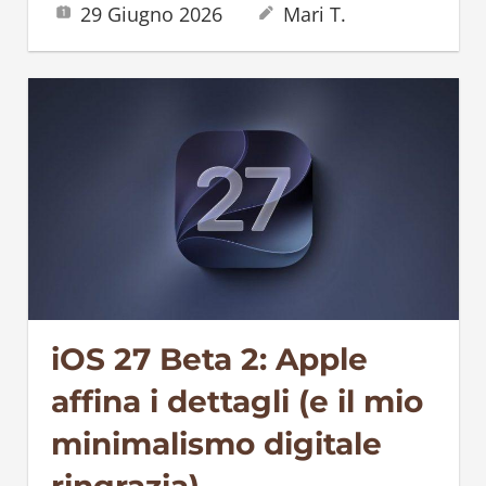
29 Giugno 2026
Mari T.
iOS 27 Beta 2: Apple
affina i dettagli (e il mio
minimalismo digitale