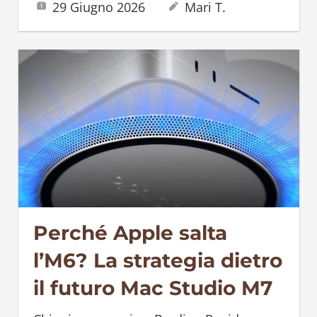
29 Giugno 2026
Mari T.
Perché Apple salta
l’M6? La strategia dietro
il futuro Mac Studio M7