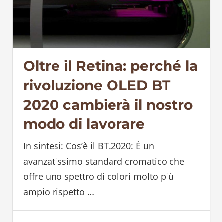
Oltre il Retina: perché la
rivoluzione OLED BT
2020 cambierà il nostro
modo di lavorare
In sintesi: Cos’è il BT.2020: È un
avanzatissimo standard cromatico che
offre uno spettro di colori molto più
ampio rispetto
…