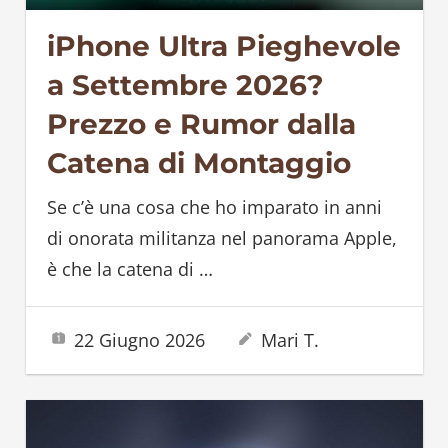
iPhone Ultra Pieghevole
a Settembre 2026?
Prezzo e Rumor dalla
Catena di Montaggio
Se c’è una cosa che ho imparato in anni
di onorata militanza nel panorama Apple,
è che la catena di
…
22 Giugno 2026
Mari T.