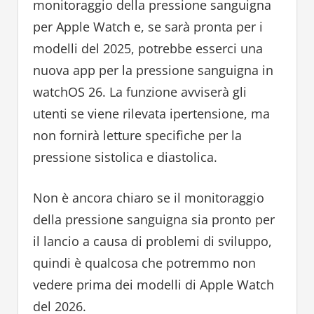
monitoraggio della pressione sanguigna
per Apple Watch e, se sarà pronta per i
modelli del 2025, potrebbe esserci una
nuova app per la pressione sanguigna in
watchOS 26. La funzione avviserà gli
utenti se viene rilevata ipertensione, ma
non fornirà letture specifiche per la
pressione sistolica e diastolica.
Non è ancora chiaro se il monitoraggio
della pressione sanguigna sia pronto per
il lancio a causa di problemi di sviluppo,
quindi è qualcosa che potremmo non
vedere prima dei modelli di Apple Watch
del 2026.