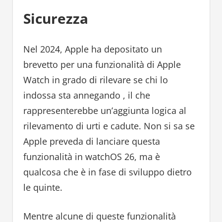
Sicurezza
Nel 2024, Apple ha depositato un
brevetto per una funzionalità di Apple
Watch in grado di rilevare se chi lo
indossa sta annegando , il che
rappresenterebbe un’aggiunta logica al
rilevamento di urti e cadute. Non si sa se
Apple preveda di lanciare questa
funzionalità in watchOS 26, ma è
qualcosa che è in fase di sviluppo dietro
le quinte.
Mentre alcune di queste funzionalità