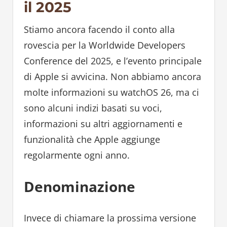
il 2025
Stiamo ancora facendo il conto alla
rovescia per la Worldwide Developers
Conference del 2025, e l’evento principale
di Apple si avvicina. Non abbiamo ancora
molte informazioni su watchOS 26, ma ci
sono alcuni indizi basati su voci,
informazioni su altri aggiornamenti e
funzionalità che Apple aggiunge
regolarmente ogni anno.
Denominazione
Invece di chiamare la prossima versione