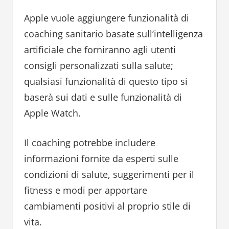
Apple vuole aggiungere funzionalità di
coaching sanitario basate sull’intelligenza
artificiale che forniranno agli utenti
consigli personalizzati sulla salute;
qualsiasi funzionalità di questo tipo si
baserà sui dati e sulle funzionalità di
Apple Watch.
Il coaching potrebbe includere
informazioni fornite da esperti sulle
condizioni di salute, suggerimenti per il
fitness e modi per apportare
cambiamenti positivi al proprio stile di
vita.