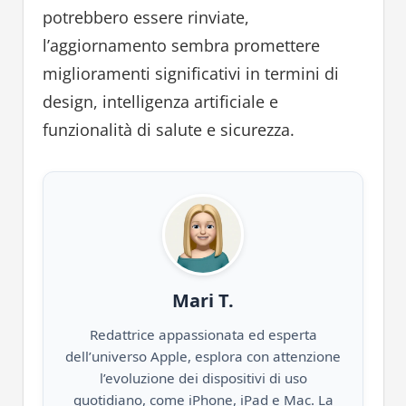
potrebbero essere rinviate,
l’aggiornamento sembra promettere
miglioramenti significativi in termini di
design, intelligenza artificiale e
funzionalità di salute e sicurezza.
Mari T.
Redattrice appassionata ed esperta
dell’universo Apple, esplora con attenzione
l’evoluzione dei dispositivi di uso
quotidiano, come iPhone, iPad e Mac. La