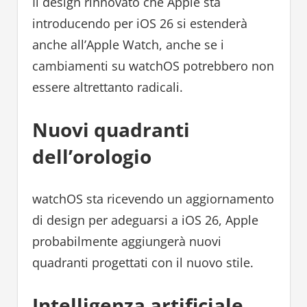
Il design rinnovato che Apple sta
introducendo per iOS 26 si estenderà
anche all’Apple Watch, anche se i
cambiamenti su watchOS potrebbero non
essere altrettanto radicali.
Nuovi quadranti
dell’orologio
watchOS sta ricevendo un aggiornamento
di design per adeguarsi a iOS 26, Apple
probabilmente aggiungerà nuovi
quadranti progettati con il nuovo stile.
Intelligenza artificiale