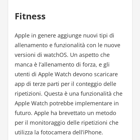
Fitness
Apple in genere aggiunge nuovi tipi di
allenamento e funzionalità con le nuove
versioni di watchOS. Un aspetto che
manca è l’allenamento di forza, e gli
utenti di Apple Watch devono scaricare
app di terze parti per il conteggio delle
ripetizioni. Questa è una funzionalità che
Apple Watch potrebbe implementare in
futuro. Apple ha brevettato un metodo
per il monitoraggio delle ripetizioni che
utilizza la fotocamera dell’iPhone.