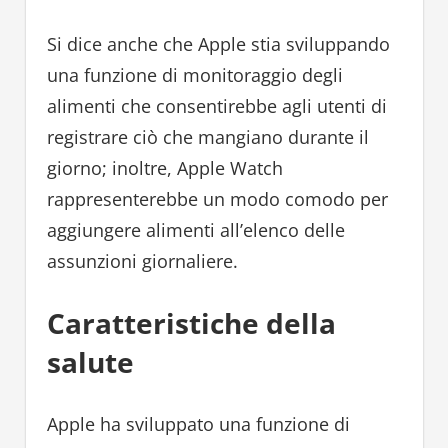
Si dice anche che Apple stia sviluppando
una funzione di monitoraggio degli
alimenti che consentirebbe agli utenti di
registrare ciò che mangiano durante il
giorno; inoltre, Apple Watch
rappresenterebbe un modo comodo per
aggiungere alimenti all’elenco delle
assunzioni giornaliere.
Caratteristiche della
salute
Apple ha sviluppato una funzione di