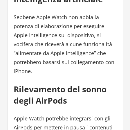
Sebbene Apple Watch non abbia la
potenza di elaborazione per eseguire
Apple Intelligence sul dispositivo, si
vocifera che riceverà alcune funzionalità
“alimentate da Apple Intelligence” che
potrebbero basarsi sul collegamento con
iPhone.
Rilevamento del sonno
degli AirPods
Apple Watch potrebbe integrarsi con gli
AirPods per mettere in pausa i contenuti