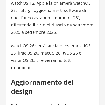
watchOS 12, Apple la chiamerà watchOS
26. Tutti gli aggiornamenti software di
quest’anno avranno il numero “26”,
riflettendo il ciclo di rilascio da settembre
2025 a settembre 2026.
watchOS 26 verrà lanciato insieme a iOS
26, iPadOS 26, macOS 26, tvOS 26 e
visionOS 26, che verranno tutti
rinominati.
Aggiornamento del
design