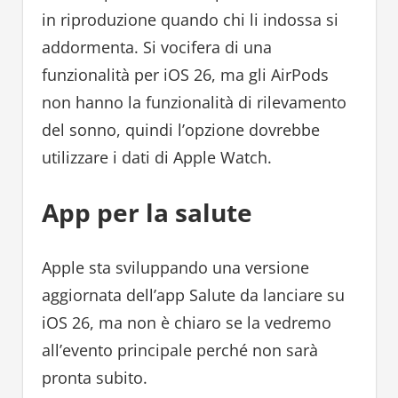
in riproduzione quando chi li indossa si
addormenta. Si vocifera di una
funzionalità per iOS 26, ma gli AirPods
non hanno la funzionalità di rilevamento
del sonno, quindi l’opzione dovrebbe
utilizzare i dati di Apple Watch.
App per la salute
Apple sta sviluppando una versione
aggiornata dell’app Salute da lanciare su
‌iOS 26‌, ma non è chiaro se la vedremo
all’evento principale perché non sarà
pronta subito.