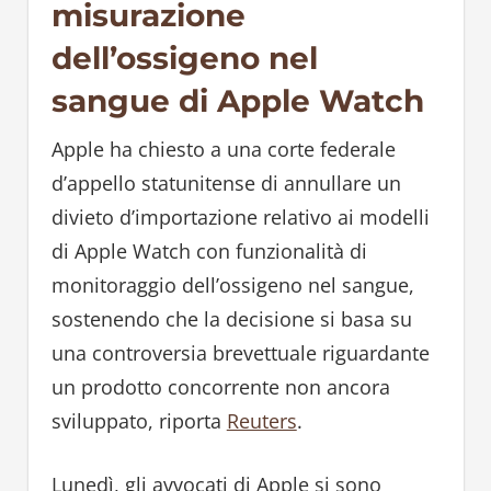
misurazione
dell’ossigeno nel
sangue di Apple Watch
Apple ha chiesto a una corte federale
d’appello statunitense di annullare un
divieto d’importazione relativo ai modelli
di Apple Watch con funzionalità di
monitoraggio dell’ossigeno nel sangue,
sostenendo che la decisione si basa su
una controversia brevettuale riguardante
un prodotto concorrente non ancora
sviluppato, riporta
Reuters
.
Lunedì, gli avvocati di Apple si sono