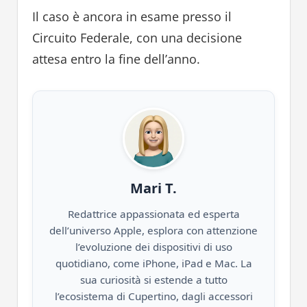
Il caso è ancora in esame presso il
Circuito Federale, con una decisione
attesa entro la fine dell’anno.
Mari T.
Redattrice appassionata ed esperta
dell’universo Apple, esplora con attenzione
l’evoluzione dei dispositivi di uso
quotidiano, come iPhone, iPad e Mac. La
sua curiosità si estende a tutto
l’ecosistema di Cupertino, dagli accessori