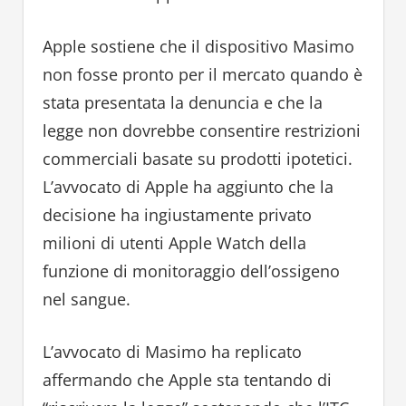
Apple sostiene che il dispositivo Masimo
non fosse pronto per il mercato quando è
stata presentata la denuncia e che la
legge non dovrebbe consentire restrizioni
commerciali basate su prodotti ipotetici.
L’avvocato di Apple ha aggiunto che la
decisione ha ingiustamente privato
milioni di utenti Apple Watch della
funzione di monitoraggio dell’ossigeno
nel sangue.
L’avvocato di Masimo ha replicato
affermando che Apple sta tentando di