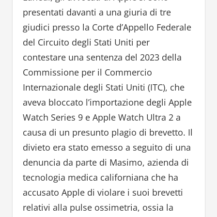
presentati davanti a una giuria di tre
giudici presso la Corte d’Appello Federale
del Circuito degli Stati Uniti per
contestare una sentenza del 2023 della
Commissione per il Commercio
Internazionale degli Stati Uniti (ITC), che
aveva bloccato l’importazione degli Apple
Watch Series 9 e Apple Watch Ultra 2 a
causa di un presunto plagio di brevetto. Il
divieto era stato emesso a seguito di una
denuncia da parte di Masimo, azienda di
tecnologia medica californiana che ha
accusato Apple di violare i suoi brevetti
relativi alla pulse ossimetria, ossia la