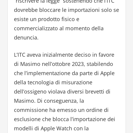
“riscrivere la legge” sostenendo che l’ITC
dovrebbe bloccare le importazioni solo se
esiste un prodotto fisico e
commercializzato al momento della
denuncia.
L’ITC aveva inizialmente deciso in favore
di Masimo nell’ottobre 2023, stabilendo
che l’implementazione da parte di Apple
della tecnologia di misurazione
dell’ossigeno violava diversi brevetti di
Masimo. Di conseguenza, la
commissione ha emesso un ordine di
esclusione che blocca l’importazione dei
modelli di Apple Watch con la