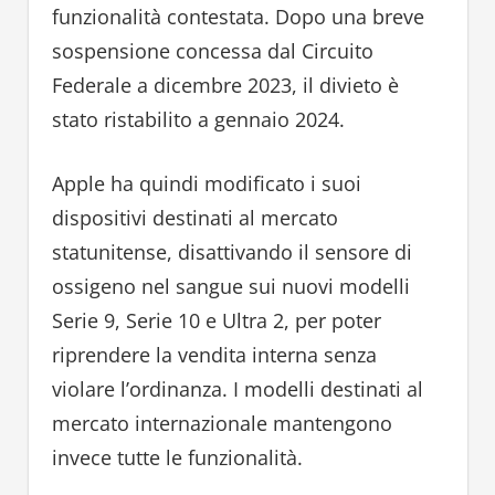
funzionalità contestata. Dopo una breve
sospensione concessa dal Circuito
Federale a dicembre 2023, il divieto è
stato ristabilito a gennaio 2024.
Apple ha quindi modificato i suoi
dispositivi destinati al mercato
statunitense, disattivando il sensore di
ossigeno nel sangue sui nuovi modelli
Serie 9, Serie 10 e Ultra 2, per poter
riprendere la vendita interna senza
violare l’ordinanza. I modelli destinati al
mercato internazionale mantengono
invece tutte le funzionalità.