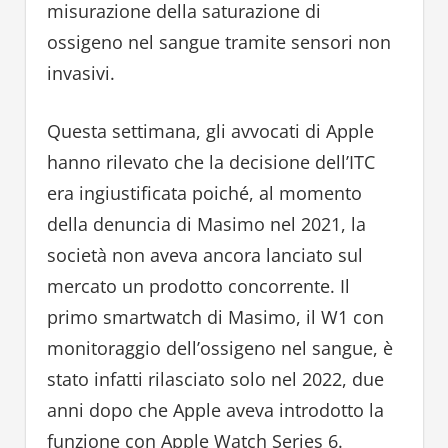
misurazione della saturazione di
ossigeno nel sangue tramite sensori non
invasivi.
Questa settimana, gli avvocati di Apple
hanno rilevato che la decisione dell’ITC
era ingiustificata poiché, al momento
della denuncia di Masimo nel 2021, la
società non aveva ancora lanciato sul
mercato un prodotto concorrente. Il
primo smartwatch di Masimo, il W1 con
monitoraggio dell’ossigeno nel sangue, è
stato infatti rilasciato solo nel 2022, due
anni dopo che Apple aveva introdotto la
funzione con Apple Watch Series 6.