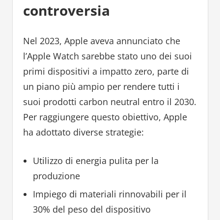
controversia
Nel 2023, Apple aveva annunciato che
l’Apple Watch sarebbe stato uno dei suoi
primi dispositivi a impatto zero, parte di
un piano più ampio per rendere tutti i
suoi prodotti carbon neutral entro il 2030.
Per raggiungere questo obiettivo, Apple
ha adottato diverse strategie:
Utilizzo di energia pulita per la
produzione
Impiego di materiali rinnovabili per il
30% del peso del dispositivo