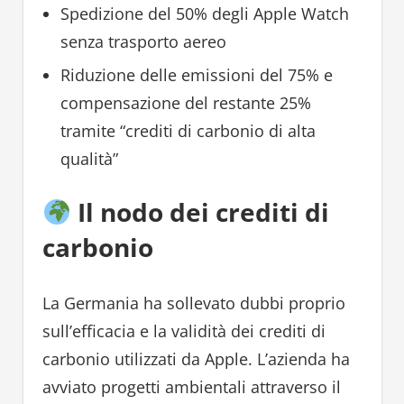
Spedizione del 50% degli Apple Watch
senza trasporto aereo
Riduzione delle emissioni del 75% e
compensazione del restante 25%
tramite “crediti di carbonio di alta
qualità”
Il nodo dei crediti di
carbonio
La Germania ha sollevato dubbi proprio
sull’efficacia e la validità dei crediti di
carbonio utilizzati da Apple. L’azienda ha
avviato progetti ambientali attraverso il