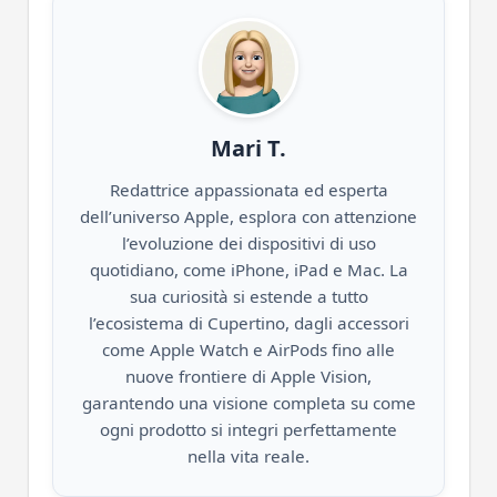
Mari T.
Redattrice appassionata ed esperta
dell’universo Apple, esplora con attenzione
l’evoluzione dei dispositivi di uso
quotidiano, come iPhone, iPad e Mac. La
sua curiosità si estende a tutto
l’ecosistema di Cupertino, dagli accessori
come Apple Watch e AirPods fino alle
nuove frontiere di Apple Vision,
garantendo una visione completa su come
ogni prodotto si integri perfettamente
nella vita reale.