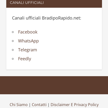
CANALI UFFICIALI
Canali ufficiali BradipoRapido.net:
Facebook
WhatsApp
Telegram
Feedly
Chi Siamo
|
Contatti
|
Disclaimer E Privacy Policy