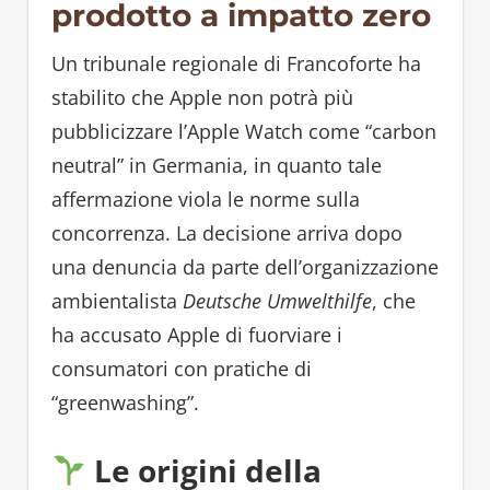
prodotto a impatto zero
Un tribunale regionale di Francoforte ha
stabilito che Apple non potrà più
pubblicizzare l’Apple Watch come “carbon
neutral” in Germania, in quanto tale
affermazione viola le norme sulla
concorrenza. La decisione arriva dopo
una denuncia da parte dell’organizzazione
ambientalista
Deutsche Umwelthilfe
, che
ha accusato Apple di fuorviare i
consumatori con pratiche di
“greenwashing”.
Le origini della