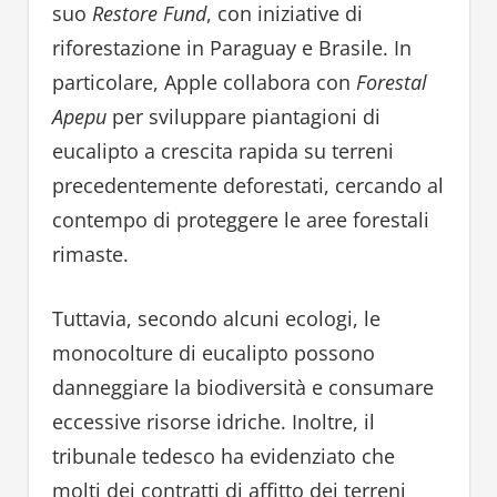
suo
Restore Fund
, con iniziative di
riforestazione in Paraguay e Brasile. In
particolare, Apple collabora con
Forestal
Apepu
per sviluppare piantagioni di
eucalipto a crescita rapida su terreni
precedentemente deforestati, cercando al
contempo di proteggere le aree forestali
rimaste.
Tuttavia, secondo alcuni ecologi, le
monocolture di eucalipto possono
danneggiare la biodiversità e consumare
eccessive risorse idriche. Inoltre, il
tribunale tedesco ha evidenziato che
molti dei contratti di affitto dei terreni