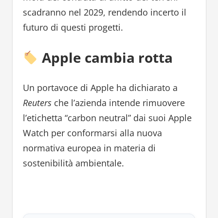
scadranno nel 2029, rendendo incerto il
futuro di questi progetti.
Apple cambia rotta
Un portavoce di Apple ha dichiarato a
Reuters
che l’azienda intende rimuovere
l’etichetta “carbon neutral” dai suoi Apple
Watch per conformarsi alla nuova
normativa europea in materia di
sostenibilità ambientale.