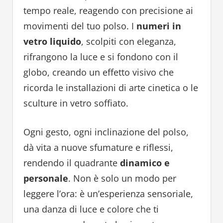
tempo reale, reagendo con precisione ai
movimenti del tuo polso. I
numeri in
vetro liquido
, scolpiti con eleganza,
rifrangono la luce e si fondono con il
globo, creando un effetto visivo che
ricorda le installazioni di arte cinetica o le
sculture in vetro soffiato.
Ogni gesto, ogni inclinazione del polso,
dà vita a nuove sfumature e riflessi,
rendendo il quadrante
dinamico e
personale
. Non è solo un modo per
leggere l’ora: è un’esperienza sensoriale,
una danza di luce e colore che ti