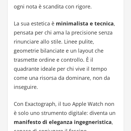
ogni nota è scandita con rigore.
La sua estetica è
minimalista e tecnica
,
pensata per chi ama la precisione senza
rinunciare allo stile. Linee pulite,
geometrie bilanciate e un layout che
trasmette ordine e controllo. È il
quadrante ideale per chi vive il tempo
come una risorsa da dominare, non da
inseguire.
Con Exactograph, il tuo Apple Watch non
è solo uno strumento digitale: diventa un
manifesto di eleganza ingegneristica
,