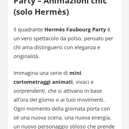
Party – Animazioni chic
(solo Hermès)
Il quadrante
Hermès Faubourg Party
è
un vero spettacolo da polso, pensato per
chi ama distinguersi con eleganza e
originalità.
Immagina una serie di
mini
cortometraggi animati
, vivaci e
sorprendenti, che si attivano in base
all’ora del giorno o ai tuoi movimenti.
Ogni momento della giornata porta con
sé una nuova scena, una nuova energia,
un nuovo personaggio stiloso che prende