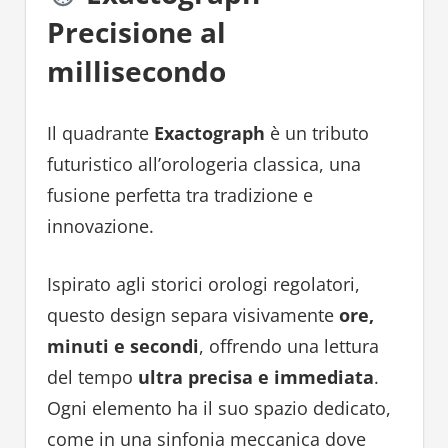
Precisione al
millisecondo
Il quadrante
Exactograph
è un tributo
futuristico all’orologeria classica, una
fusione perfetta tra tradizione e
innovazione.
Ispirato agli storici orologi regolatori,
questo design separa visivamente
ore,
minuti e secondi
, offrendo una lettura
del tempo
ultra precisa e immediata
.
Ogni elemento ha il suo spazio dedicato,
come in una sinfonia meccanica dove