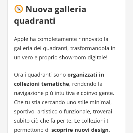
Nuova galleria
quadranti
Apple ha completamente rinnovato la
galleria dei quadranti, trasformandola in
un vero e proprio showroom digitale!
Ora i quadranti sono
organizzati in
collezioni tematiche
, rendendo la
navigazione più intuitiva e coinvolgente.
Che tu stia cercando uno stile minimal,
sportivo, artistico o funzionale, troverai
subito ciò che fa per te. Le collezioni ti
permettono di
scoprire nuovi design
,