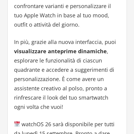
confrontare varianti e personalizzare il
tuo Apple Watch in base al tuo mood,
outfit o attività del giorno.
In più, grazie alla nuova interfaccia, puoi
visualizzare anteprime dinamiche
,
esplorare le funzionalità di ciascun
quadrante e accedere a suggerimenti di
personalizzazione. È come avere un
assistente creativo al polso, pronto a
rinfrescare il look del tuo smartwatch
ogni volta che vuoi!
watchOS 26 sarà disponibile per tutti
da lunedì 15 settembre. Pronto a dare