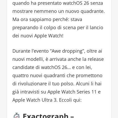
quando ha presentato watchOS 26 senza
mostrare nemmeno un nuovo quadrante.
Ma ora sappiamo perché: stava
preparando il colpo di scena per il lancio
dei nuovi Apple Watch!
Durante l’evento “Awe dropping”, oltre ai
nuovi modelli, è arrivata anche la release
candidate di watchOS 26… e con lei,
quattro nuovi quadranti che promettono
di rivoluzionare il tuo polso. Alcuni li hai
già intravisti su Apple Watch Series 11 e
Apple Watch Ultra 3. Eccoli qui:
Exactograph –