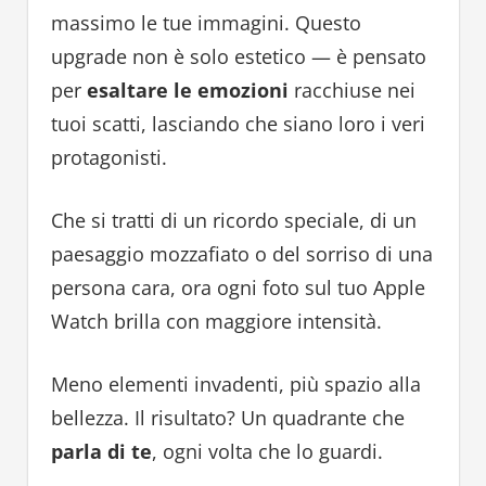
massimo le tue immagini. Questo
upgrade non è solo estetico — è pensato
per
esaltare le emozioni
racchiuse nei
tuoi scatti, lasciando che siano loro i veri
protagonisti.
Che si tratti di un ricordo speciale, di un
paesaggio mozzafiato o del sorriso di una
persona cara, ora ogni foto sul tuo Apple
Watch brilla con maggiore intensità.
Meno elementi invadenti, più spazio alla
bellezza. Il risultato? Un quadrante che
parla di te
, ogni volta che lo guardi.