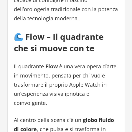
capace di coniugare il fascino
dell’orologeria tradizionale con la potenza
della tecnologia moderna.
Flow – Il quadrante
che si muove con te
Il quadrante
Flow
è una vera opera d’arte
in movimento, pensata per chi vuole
trasformare il proprio Apple Watch in
un’esperienza visiva ipnotica e
coinvolgente.
Al centro della scena c’è un
globo fluido
di colore
, che pulsa e si trasforma in