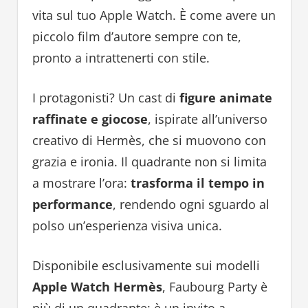
vita sul tuo Apple Watch. È come avere un
piccolo film d’autore sempre con te,
pronto a intrattenerti con stile.
I protagonisti? Un cast di
figure animate
raffinate e giocose
, ispirate all’universo
creativo di Hermès, che si muovono con
grazia e ironia. Il quadrante non si limita
a mostrare l’ora:
trasforma il tempo in
performance
, rendendo ogni sguardo al
polso un’esperienza visiva unica.
Disponibile esclusivamente sui modelli
Apple Watch Hermès
, Faubourg Party è