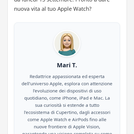
nuova vita al tuo Apple Watch?
Mari T.
Redattrice appassionata ed esperta
dell’universo Apple, esplora con attenzione
l’evoluzione dei dispositivi di uso
quotidiano, come iPhone, iPad e Mac. La
sua curiosità si estende a tutto
l’ecosistema di Cupertino, dagli accessori
come Apple Watch e AirPods fino alle
nuove frontiere di Apple Vision,
garantendo una visione completa su come