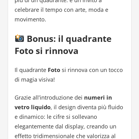
più di un quadrante: è un invito a
celebrare il tempo con arte, moda e
movimento.
Bonus: il quadrante
Foto si rinnova
Il quadrante
Foto
si rinnova con un tocco
di magia visiva!
Grazie all’introduzione dei
numeri in
vetro liquido
, il design diventa più fluido
e dinamico: le cifre si sollevano
elegantemente dal display, creando un
effetto tridimensionale che valorizza al