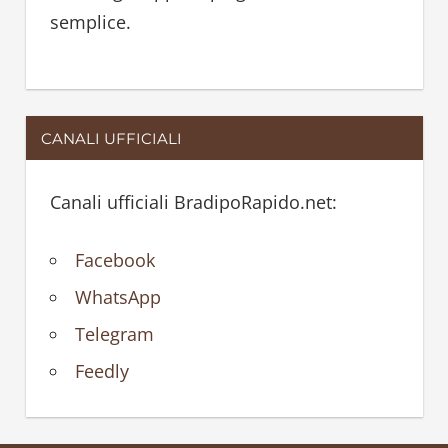
semplice.
CANALI UFFICIALI
Canali ufficiali BradipoRapido.net:
Facebook
WhatsApp
Telegram
Feedly