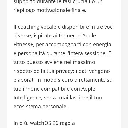
supporto durante le fasi cruciali o un
riepilogo motivazionale finale.
Il coaching vocale è disponibile in tre voci
diverse, ispirate ai trainer di Apple
Fitness+, per accompagnarti con energia
e personalità durante l’intera sessione. E
tutto questo avviene nel massimo
rispetto della tua privacy: i dati vengono
elaborati in modo sicuro direttamente sul
tuo iPhone compatibile con Apple
Intelligence, senza mai lasciare il tuo
ecosistema personale.
In più, watchOS 26 regola