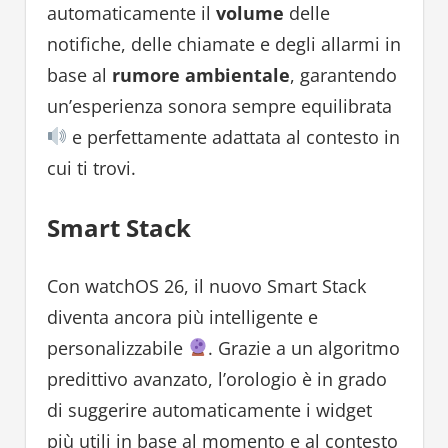
automaticamente il
volume
delle
notifiche, delle chiamate e degli allarmi in
base al
rumore ambientale
, garantendo
un’esperienza sonora sempre equilibrata
e perfettamente adattata al contesto in
cui ti trovi.
Smart Stack
Con watchOS 26, il nuovo Smart Stack
diventa ancora più intelligente e
personalizzabile
. Grazie a un algoritmo
predittivo avanzato, l’orologio è in grado
di suggerire automaticamente i widget
più utili in base al momento e al contesto