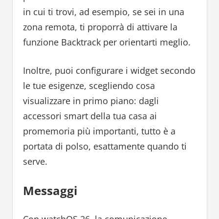
in cui ti trovi, ad esempio, se sei in una
zona remota, ti proporrà di attivare la
funzione Backtrack per orientarti meglio.
Inoltre, puoi configurare i widget secondo
le tue esigenze, scegliendo cosa
visualizzare in primo piano: dagli
accessori smart della tua casa ai
promemoria più importanti, tutto è a
portata di polso, esattamente quando ti
serve.
Messaggi
Con watchOS 26, la comunicazione