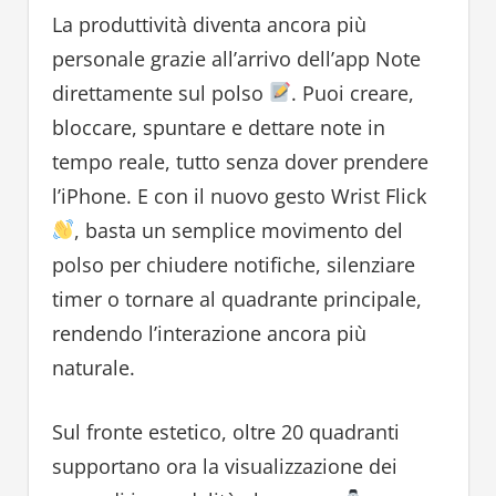
La produttività diventa ancora più
personale grazie all’arrivo dell’app Note
direttamente sul polso
. Puoi creare,
bloccare, spuntare e dettare note in
tempo reale, tutto senza dover prendere
l’iPhone. E con il nuovo gesto Wrist Flick
, basta un semplice movimento del
polso per chiudere notifiche, silenziare
timer o tornare al quadrante principale,
rendendo l’interazione ancora più
naturale.
Sul fronte estetico, oltre 20 quadranti
supportano ora la visualizzazione dei