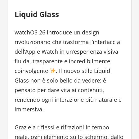
Liquid Glass
watchOS 26 introduce un design
rivoluzionario che trasforma l’interfaccia
dell’Apple Watch in un’esperienza visiva
fluida, trasparente e incredibilmente
coinvolgente
. Il nuovo stile Liquid
Glass non è solo bello da vedere: è
pensato per dare vita ai contenuti,
rendendo ogni interazione più naturale e
immersiva.
Grazie a riflessi e rifrazioni in tempo
reale, ogni elemento sullo schermo, dallo