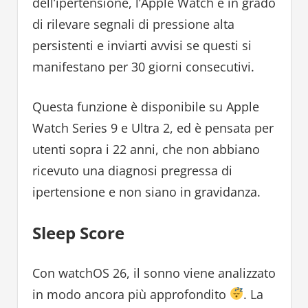
dell’ipertensione, l’Apple Watch è in grado
di rilevare segnali di pressione alta
persistenti e inviarti avvisi se questi si
manifestano per 30 giorni consecutivi.
Questa funzione è disponibile su Apple
Watch Series 9 e Ultra 2, ed è pensata per
utenti sopra i 22 anni, che non abbiano
ricevuto una diagnosi pregressa di
ipertensione e non siano in gravidanza.
Sleep Score
Con watchOS 26, il sonno viene analizzato
in modo ancora più approfondito
. La