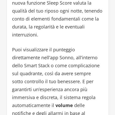
nuova funzione Sleep Score valuta la
qualità del tuo riposo ogni notte, tenendo
conto di elementi fondamentali come la
durata, la regolarità e le eventuali
interruzioni.
Puoi visualizzare il punteggio
direttamente nell’app Sonno, all’interno
dello Smart Stack o come complicazione
sul quadrante, così da avere sempre
sotto controllo il tuo benessere. E per
garantirti un’esperienza ancora più
immersiva e discreta, il sistema regola
automaticamente il
volume
delle
notifiche e degli allarmi in base al