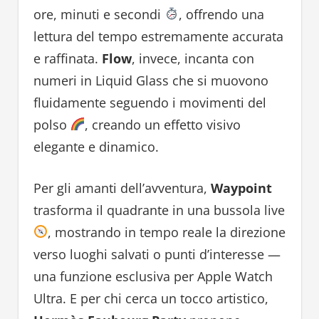
ore, minuti e secondi
, offrendo una
lettura del tempo estremamente accurata
e raffinata.
Flow
, invece, incanta con
numeri in Liquid Glass che si muovono
fluidamente seguendo i movimenti del
polso
, creando un effetto visivo
elegante e dinamico.
Per gli amanti dell’avventura,
Waypoint
trasforma il quadrante in una bussola live
, mostrando in tempo reale la direzione
verso luoghi salvati o punti d’interesse —
una funzione esclusiva per Apple Watch
Ultra. E per chi cerca un tocco artistico,