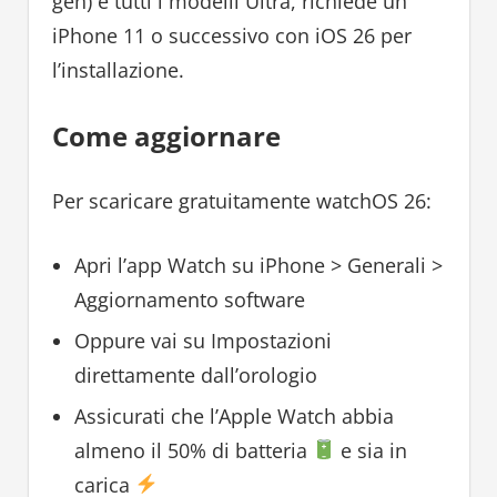
gen) e tutti i modelli Ultra, richiede un
iPhone 11 o successivo con iOS 26 per
l’installazione.
Come aggiornare
Per scaricare gratuitamente watchOS 26:
Apri l’app Watch su iPhone > Generali >
Aggiornamento software
Oppure vai su Impostazioni
direttamente dall’orologio
Assicurati che l’Apple Watch abbia
almeno il 50% di batteria
e sia in
carica