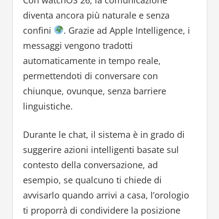
diventa ancora più naturale e senza
confini
. Grazie ad Apple Intelligence, i
messaggi vengono tradotti
automaticamente in tempo reale,
permettendoti di conversare con
chiunque, ovunque, senza barriere
linguistiche.
Durante le chat, il sistema è in grado di
suggerire azioni intelligenti basate sul
contesto della conversazione, ad
esempio, se qualcuno ti chiede di
avvisarlo quando arrivi a casa, l’orologio
ti proporrà di condividere la posizione