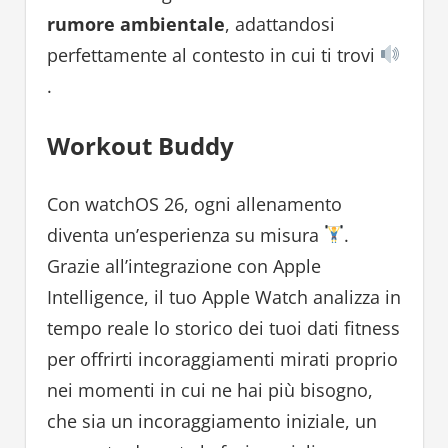
rumore ambientale
, adattandosi
perfettamente al contesto in cui ti trovi
.
Workout Buddy
Con watchOS 26, ogni allenamento
diventa un’esperienza su misura
.
Grazie all’integrazione con Apple
Intelligence, il tuo Apple Watch analizza in
tempo reale lo storico dei tuoi dati fitness
per offrirti incoraggiamenti mirati proprio
nei momenti in cui ne hai più bisogno,
che sia un incoraggiamento iniziale, un