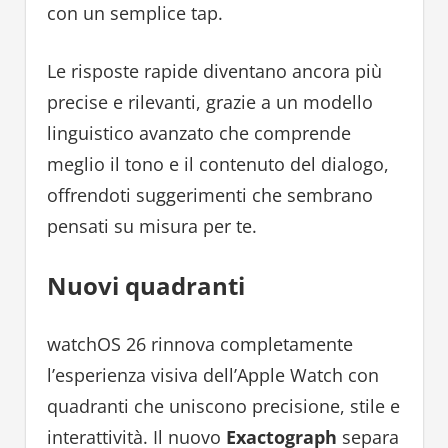
con un semplice tap.
Le risposte rapide diventano ancora più
precise e rilevanti, grazie a un modello
linguistico avanzato che comprende
meglio il tono e il contenuto del dialogo,
offrendoti suggerimenti che sembrano
pensati su misura per te.
Nuovi quadranti
watchOS 26 rinnova completamente
l’esperienza visiva dell’Apple Watch con
quadranti che uniscono precisione, stile e
interattività. Il nuovo
Exactograph
separa