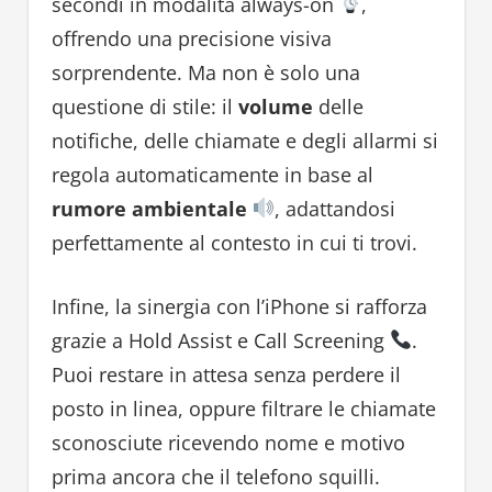
secondi in modalità always-on
,
offrendo una precisione visiva
sorprendente. Ma non è solo una
questione di stile: il
volume
delle
notifiche, delle chiamate e degli allarmi si
regola automaticamente in base al
rumore ambientale
, adattandosi
perfettamente al contesto in cui ti trovi.
Infine, la sinergia con l’iPhone si rafforza
grazie a Hold Assist e Call Screening
.
Puoi restare in attesa senza perdere il
posto in linea, oppure filtrare le chiamate
sconosciute ricevendo nome e motivo
prima ancora che il telefono squilli.