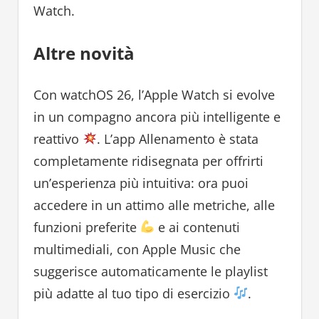
Watch.
Altre novità
Con watchOS 26, l’Apple Watch si evolve
in un compagno ancora più intelligente e
reattivo
. L’app Allenamento è stata
completamente ridisegnata per offrirti
un’esperienza più intuitiva: ora puoi
accedere in un attimo alle metriche, alle
funzioni preferite
e ai contenuti
multimediali, con Apple Music che
suggerisce automaticamente le playlist
più adatte al tuo tipo di esercizio
.