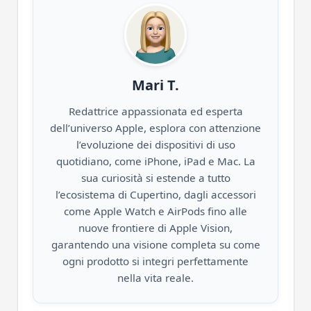
Mari T.
Redattrice appassionata ed esperta
dell’universo Apple, esplora con attenzione
l’evoluzione dei dispositivi di uso
quotidiano, come iPhone, iPad e Mac. La
sua curiosità si estende a tutto
l’ecosistema di Cupertino, dagli accessori
come Apple Watch e AirPods fino alle
nuove frontiere di Apple Vision,
garantendo una visione completa su come
ogni prodotto si integri perfettamente
nella vita reale.