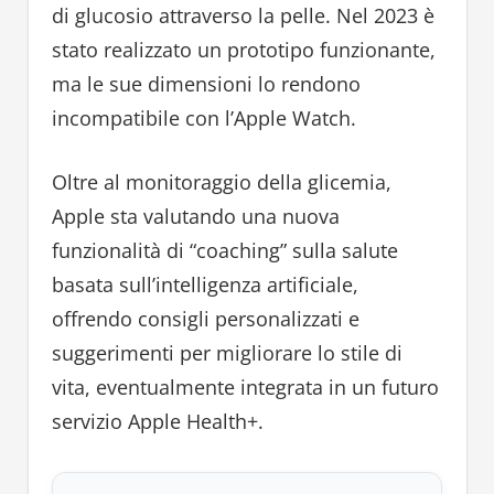
di glucosio attraverso la pelle. Nel 2023 è
stato realizzato un prototipo funzionante,
ma le sue dimensioni lo rendono
incompatibile con l’Apple Watch.
Oltre al monitoraggio della glicemia,
Apple sta valutando una nuova
funzionalità di “coaching” sulla salute
basata sull’intelligenza artificiale,
offrendo consigli personalizzati e
suggerimenti per migliorare lo stile di
vita, eventualmente integrata in un futuro
servizio Apple Health+.