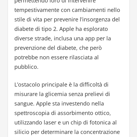
permettendo loro di intervenire
tempestivamente con cambiamenti nello
stile di vita per prevenire l’insorgenza del
diabete di tipo 2. Apple ha esplorato
diverse strade, inclusa una app per la
prevenzione del diabete, che però
potrebbe non essere rilasciata al
pubblico.
L’ostacolo principale è la difficoltà di
misurare la glicemia senza prelievi di
sangue. Apple sta investendo nella
spettroscopia di assorbimento ottico,
utilizzando laser e un chip di fotonica al
silicio per determinare la concentrazione