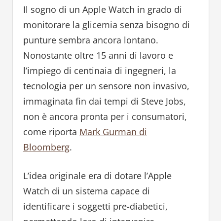
Il sogno di un Apple Watch in grado di
monitorare la glicemia senza bisogno di
punture sembra ancora lontano.
Nonostante oltre 15 anni di lavoro e
l’impiego di centinaia di ingegneri, la
tecnologia per un sensore non invasivo,
immaginata fin dai tempi di Steve Jobs,
non è ancora pronta per i consumatori,
come riporta
Mark Gurman di
Bloomberg
.
L’idea originale era di dotare l’Apple
Watch di un sistema capace di
identificare i soggetti pre-diabetici,